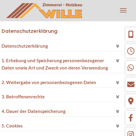
Navig
Datenschutzerklärung
Datenschutzerklärung
1. Erhebung und Speicherung personenbezogener
Daten sowie Art und Zweck von deren Verwendung
2. Weitergabe von personenbezogenen Daten
3. Betroffenenrechte
4. Dauer der Datenspeicherung
5. Cookies