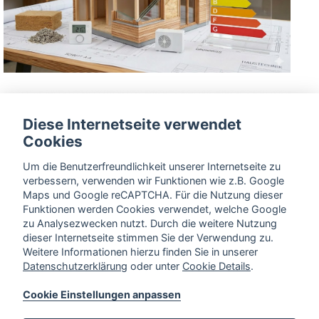
Diese Internetseite verwendet
Cookies
Um die Benutzerfreundlichkeit unserer Internetseite zu
verbessern, verwenden wir Funktionen wie z.B. Google
Maps und Google reCAPTCHA. Für die Nutzung dieser
Funktionen werden Cookies verwendet, welche Google
zu Analysezwecken nutzt. Durch die weitere Nutzung
dieser Internetseite stimmen Sie der Verwendung zu.
Weitere Informationen hierzu finden Sie in unserer
Datenschutzerklärung
oder unter
Cookie Details
.
Cookie Einstellungen anpassen