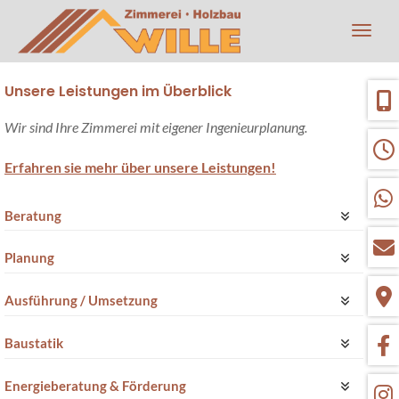
Navig
Unsere Leistungen im Überblick
Wir sind Ihre Zimmerei mit eigener Ingenieurplanung.
Erfahren sie mehr über unsere Leistungen!
Beratung
Planung
Ausführung / Umsetzung
Baustatik
Energieberatung & Förderung